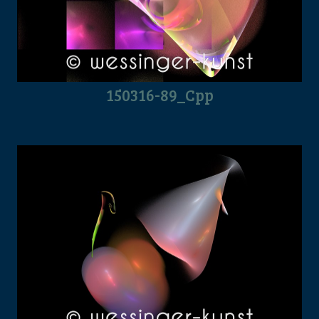
150316-89_Cpp