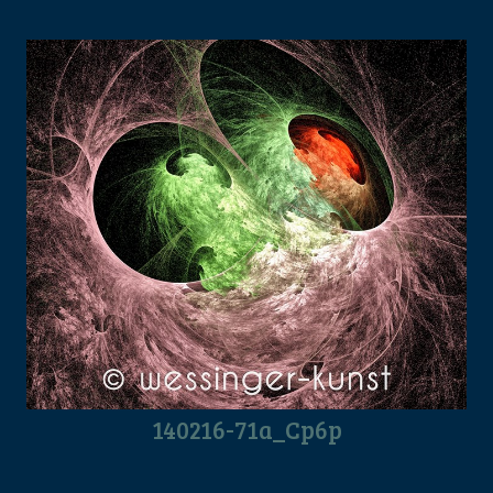
140216-71a_Cp6p