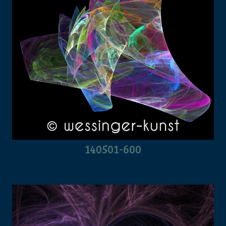
140501-600