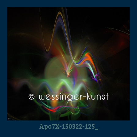
Apo7X-150322-125_