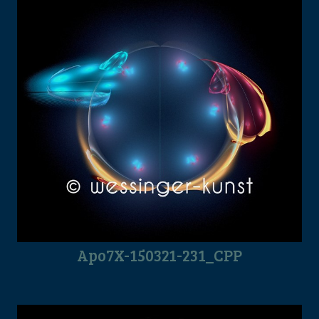
Apo7X-150321-231_CPP