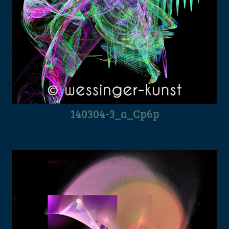
140304-3_a_Cp6p