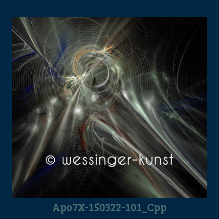
Apo7X-150322-101_Cpp