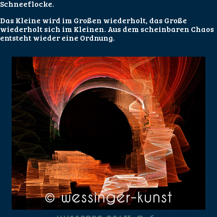
Schneeflocke.
Das Kleine wird im Großen wiederholt, das Große
wiederholt sich im Kleinen. Aus dem scheinbaren Chaos
entsteht wieder eine Ordnung.