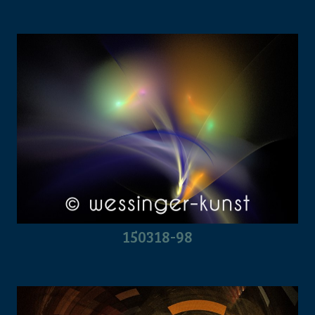
150318-98