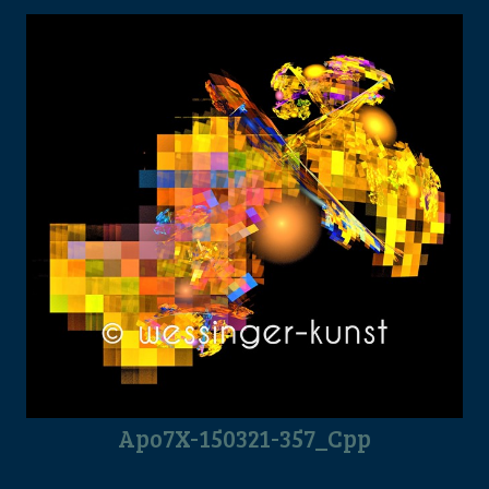
Apo7X-150321-357_Cpp