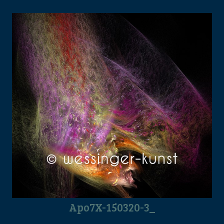
Apo7X-150320-3_