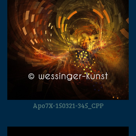
Apo7X-150321-345_CPP