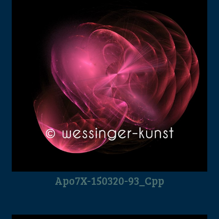
Apo7X-150320-93_Cpp